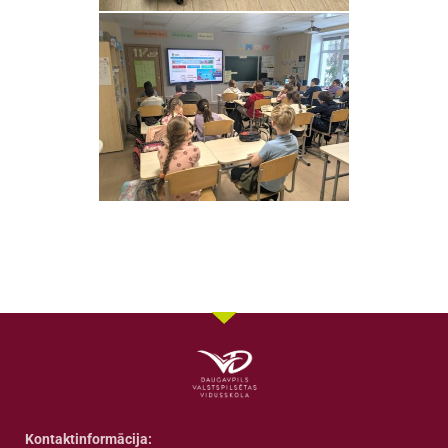
Kontaktinformācija: