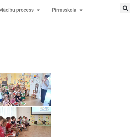
Mācību process
Pirmsskola