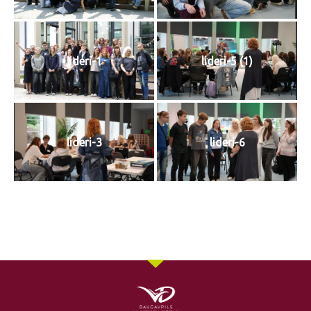
lideri-1
lideri-5 (1)
lideri-3
lideri-6