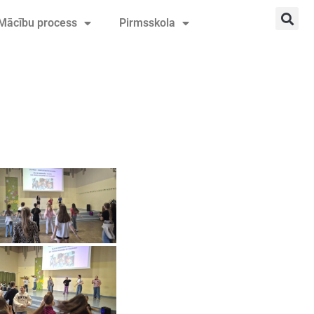
Mācību process
Pirmsskola